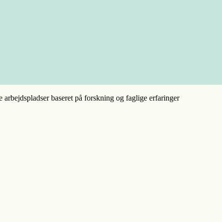
e arbejdspladser baseret på forskning og faglige erfaringer