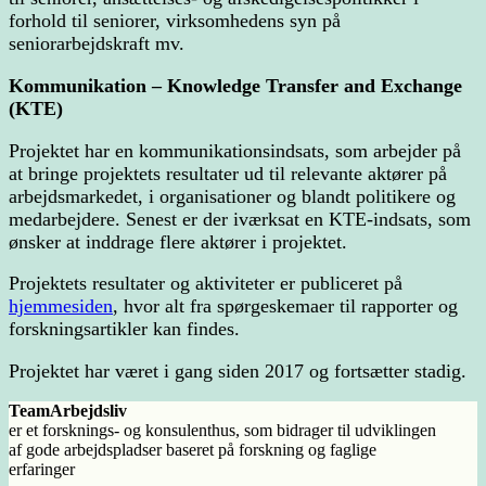
forhold til seniorer, virksomhedens syn på
seniorarbejdskraft mv.
Kommunikation – Knowledge Transfer and Exchange
(KTE)
Projektet har en kommunikationsindsats, som arbejder på
at bringe projektets resultater ud til relevante aktører på
arbejdsmarkedet, i organisationer og blandt politikere og
medarbejdere. Senest er der iværksat en KTE-indsats, som
ønsker at inddrage flere aktører i projektet.
Projektets resultater og aktiviteter er publiceret på
hjemmesiden
, hvor alt fra spørgeskemaer til rapporter og
forskningsartikler kan findes.
Projektet har været i gang siden 2017 og fortsætter stadig.
TeamArbejdsliv
er et forsknings- og konsulenthus, som bidrager til udviklingen
af gode arbejdspladser baseret på forskning og faglige
erfaringer