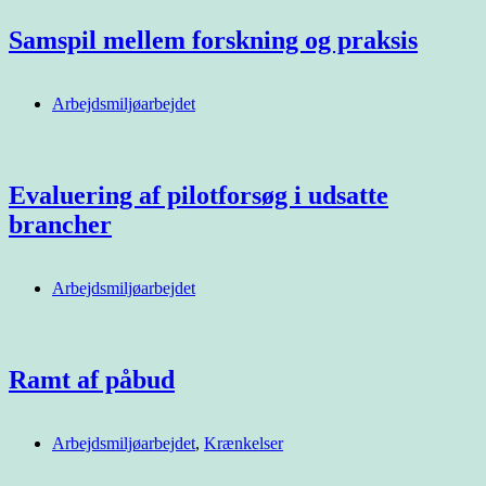
Samspil mellem forskning og praksis
Arbejdsmiljøarbejdet
Evaluering af pilotforsøg i udsatte
brancher
Arbejdsmiljøarbejdet
Ramt af påbud
Arbejdsmiljøarbejdet
,
Krænkelser