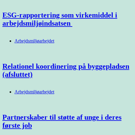
ESG-rapportering som virkemiddel i
arbejdsmiljøindsatsen
Arbejdsmiljøarbejdet
Relationel koordinering på byggepladsen
(afsluttet)
Arbejdsmiljøarbejdet
Partnerskaber til støtte af unge i deres
første job